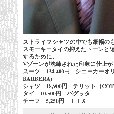
ストライプシャツの中でも細幅の
スモーキータイの抑えたトーンと
するために、
Vゾーンが洗練された印象に仕上が
スーツ 134,400円 シェーカーオ
BARBERA)
シャツ 18,900円 テリット（COTONI
タイ 10,500円 バグッタ
チーフ 5,250円 ＴＴＸ