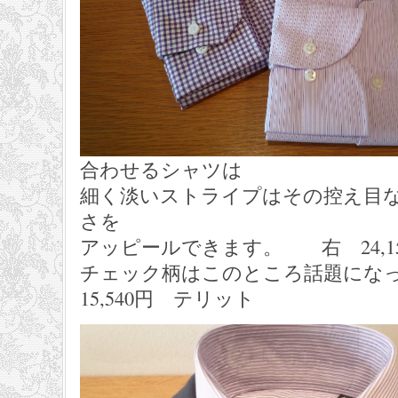
合わせるシャツは
細く淡いストライプはその控え目
さを
アッピールできます。 右 24,1
チェック柄はこのところ話題にな
15,540円 テリット