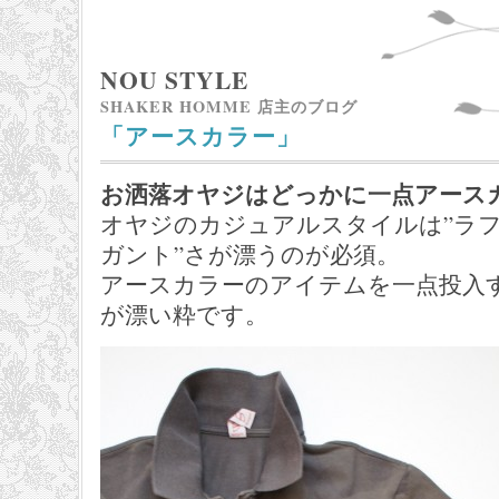
NOU STYLE
SHAKER HOMME 店主のブログ
「アースカラー」
お洒落オヤジはどっかに一点アース
オヤジのカジュアルスタイルは”ラフ
ガント”さが漂うのが必須。
アースカラーのアイテムを一点投入
が漂い粋です。