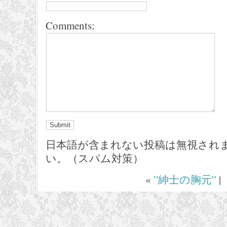
Comments:
日本語が含まれない投稿は無視され
い。（スパム対策）
«
”紳士の胸元”
|