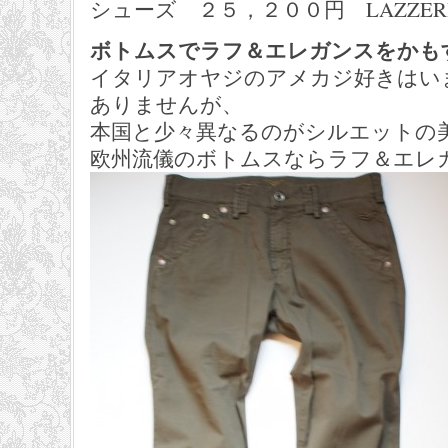
シューズ ２５，２００円 LAZZER
ボトムスでラフ＆エレガンスをかも
イタリアオヤジのアメカジ好きはい
ありませんが、
本国と少々異なるのがシルエットの
欧州流儀のボトムスならラフ＆エレ