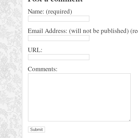
Name: (required)
Email Address: (will not be published) (r
URL:
Comments: