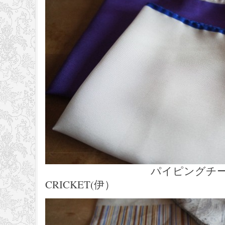
パイピングチーフ 
CRICKET(伊）