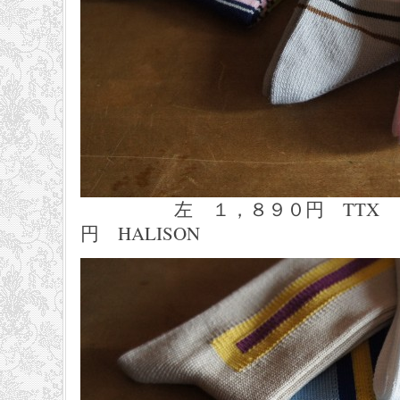
左 １，８９０円 TTX 
円 HALISON