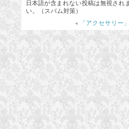
日本語が含まれない投稿は無視され
い。（スパム対策）
«
「アクセサリー