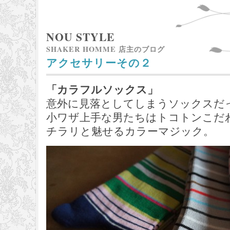
NOU STYLE
SHAKER HOMME 店主のブログ
アクセサリーその２
「カラフルソックス」
意外に見落としてしまうソックスだ
小ワザ上手な男たちはトコトンこだ
チラリと魅せるカラーマジック。