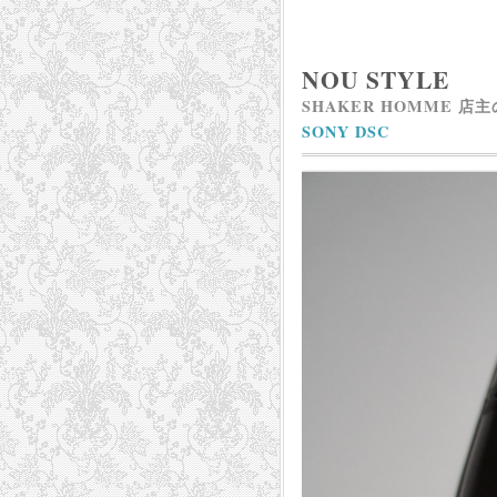
NOU STYLE
SHAKER HOMME 店
SONY DSC