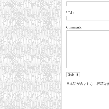
URL:
Comments:
日本語が含まれない投稿は