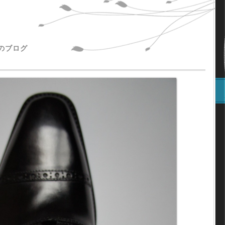
主のブログ