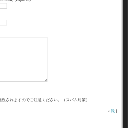
無視されますのでご注意ください。（スパム対策）
«
靴
|