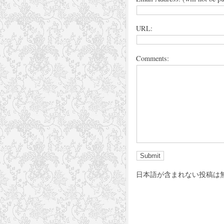
URL:
Comments:
日本語が含まれない投稿は