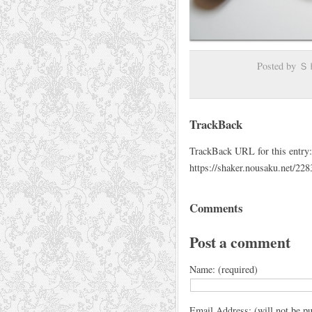
Posted by
TrackBack
TrackBack URL for this entry:
https://shaker.nousaku.net/22
Comments
Post a comment
Name: (required)
Email Address: (will not be pu