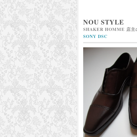
NOU STYLE
SHAKER HOMME 店
SONY DSC