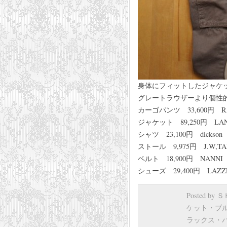
身体にフィットしたジャケ
グレートラウザーより個性
カーゴパンツ 33,600円 
ジャケット 89,250円 LANV
シャツ 23,100円 dickso
ストール 9,975円 J.W,T
ベルト 18,900円 NANN
シューズ 29,400円 LAZ
Posted by
ケット・ブ
ラックス・