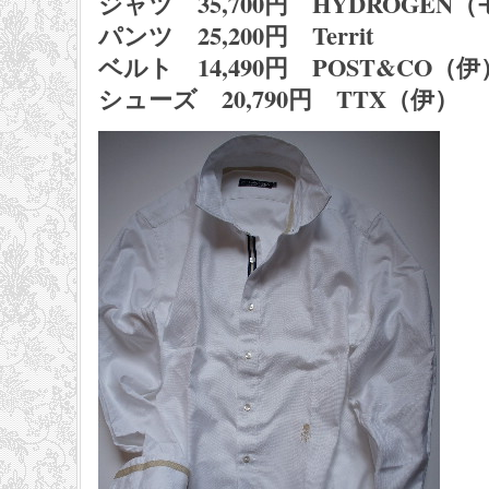
ジャツ 35,700円 HYDROGEN
パンツ 25,200円 Territ
ベルト 14,490円 POST&CO（伊
シューズ 20,790円 TTX（伊）