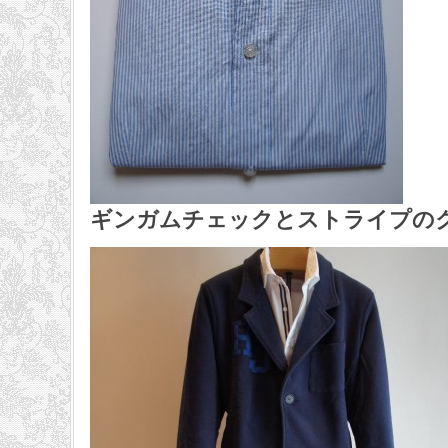
ギンガムチェックとストライプの