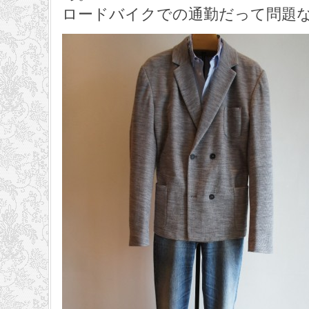
ロードバイクでの通勤だって問題