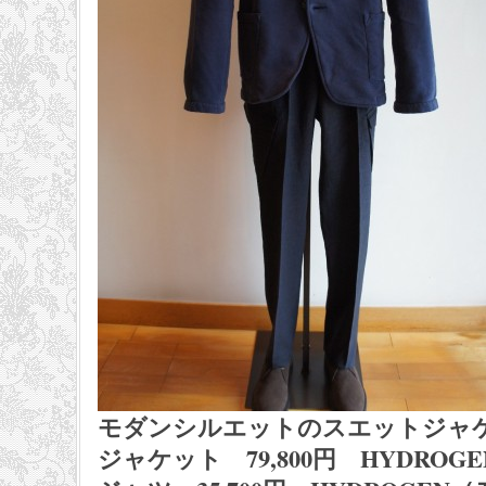
モダンシルエットのスエットジャ
ジャケット 79,800円 HYDROG