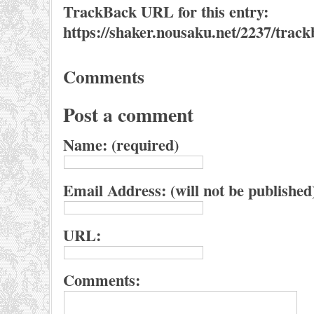
TrackBack URL for this entry:
https://shaker.nousaku.net/2237/track
Comments
Post a comment
Name: (required)
Email Address: (will not be published
URL:
Comments: