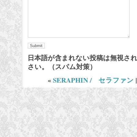
日本語が含まれない投稿は無視さ
さい。（スパム対策）
«
SERAPHIN / セラファン