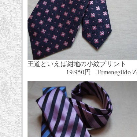
王道といえば紺地の小紋プリント
19.950円 Ermenegildo Z