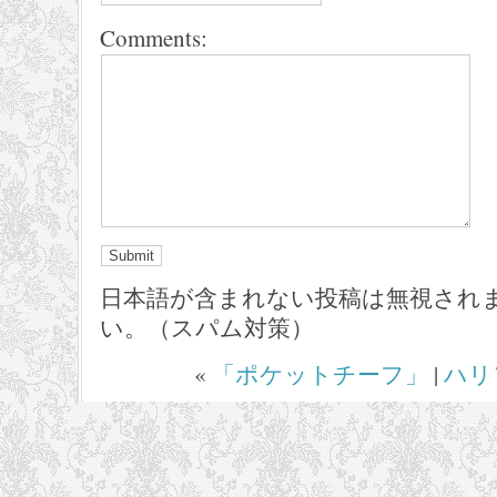
Comments:
日本語が含まれない投稿は無視され
い。（スパム対策）
«
「ポケットチーフ」
|
ハリ