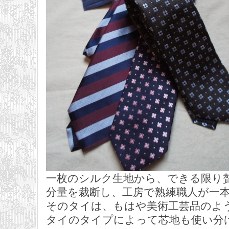
一枚のシルク生地から、できる限り
分量を裁断し、工房で熟練職人が一
そのタイは、もはや美術工芸品のよ
タイのタイプによって芯地も使い分