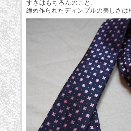
すさはもちろんのこと、
締め作られたディンプルの美しさは