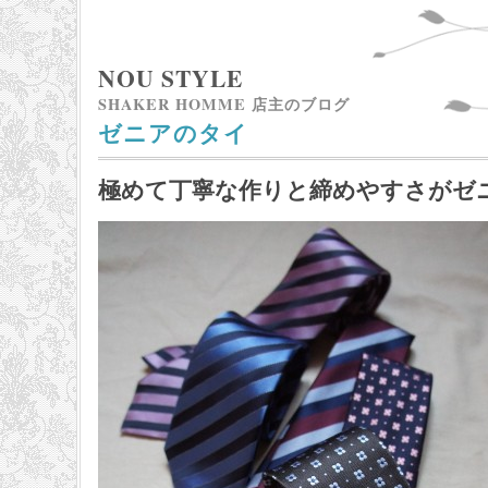
NOU STYLE
SHAKER HOMME 店主のブログ
ゼニアのタイ
極めて丁寧な作りと締めやすさがゼ