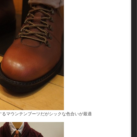
するマウンテンブーツだがシックな色合いが最適