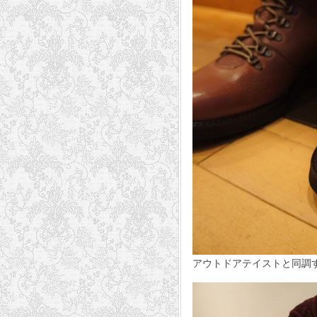
アウトドアテイストと同調