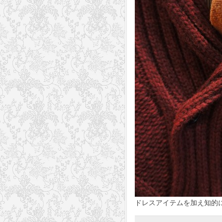
ドレスアイテムを加え知的