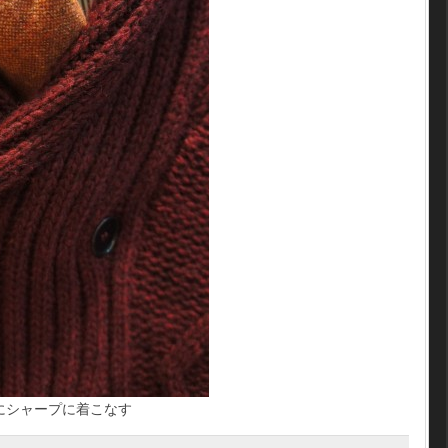
にシャープに着こなす