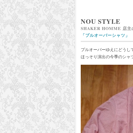
NOU STYLE
SHAKER HOMME 店
「プルオーバーシャツ」
プルオーバーゆえにどうし
ほっそり演出の今季のシャ