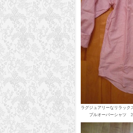
ラグジュアリーなリラックス
プルオーバーシャツ 26,