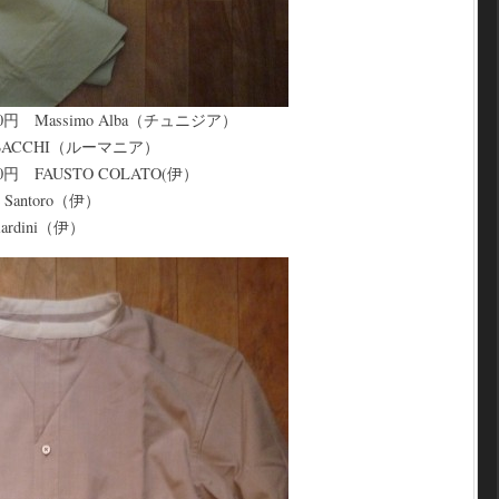
円 Massimo Alba（チュニジア）
ABACCHI（ルーマニア）
円 FAUSTO COLATO(伊）
 Santoro（伊）
ardini（伊）