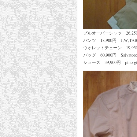
プルオーバーシャツ 26,250
パンツ 18,900円 J,W,T
ウオレットチェーン 19,950
バッグ 60,900円 Sslvatore
シューズ 39,900円 pino gi