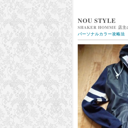
NOU STYLE
SHAKER HOMME 店
パーソナルカラー攻略法