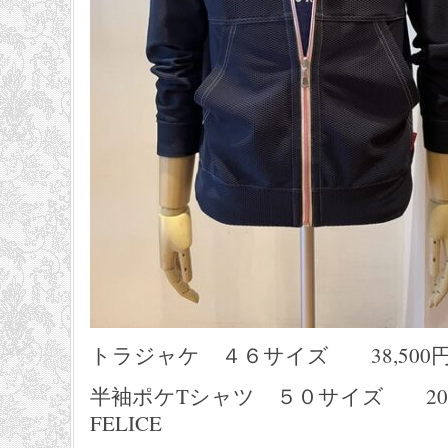
トラジャケ ４６サイズ 38,500円 L
半袖ポケTシャツ ５０サイズ 20,9
FELICE