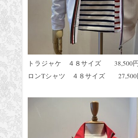
トラジャケ ４８サイズ 38,500円 L
ロンTシャツ ４８サイズ 27,500円 