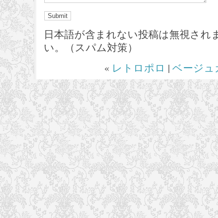
日本語が含まれない投稿は無視され
い。（スパム対策）
«
レトロポロ
|
ベージュ