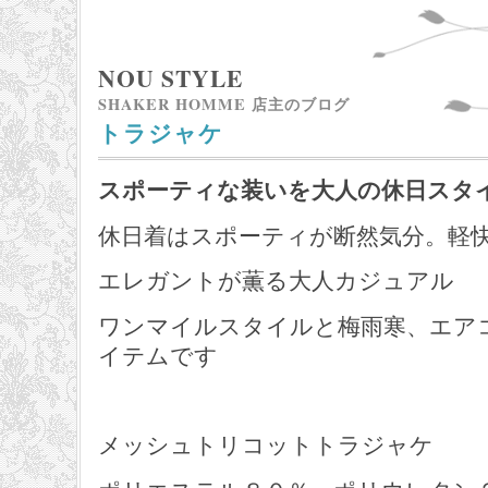
NOU STYLE
SHAKER HOMME 店主のブログ
トラジャケ
スポーティな装いを大人の休日スタ
休日着はスポーティが断然気分。軽
エレガントが薫る大人カジュアル
ワンマイルスタイルと梅雨寒、エア
イテムです
メッシュトリコットトラジャケ