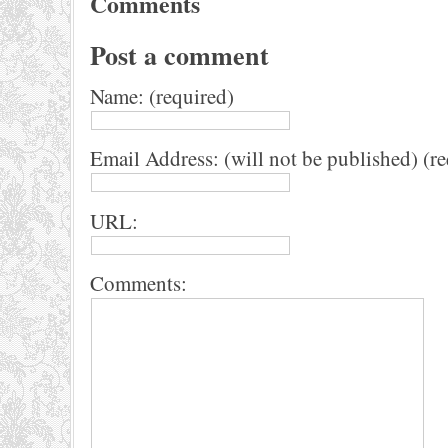
Comments
Post a comment
Name: (required)
Email Address: (will not be published) (r
URL:
Comments: