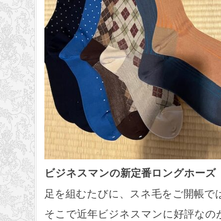
ビジネスマンの新定番ロングホーズ
足を組むたびに、スネ毛をご開帳で
そこで近年ビジネスマンに好評なの