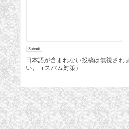
日本語が含まれない投稿は無視され
い。（スパム対策）