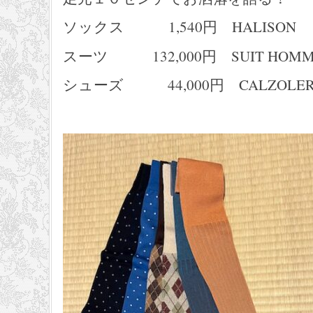
ソックス 1,540円 HALISON
スーツ 132,000円 SUIT HOMM
シューズ 44,000円 CALZOLERI