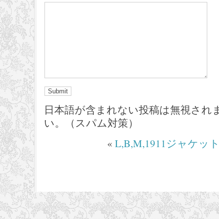
日本語が含まれない投稿は無視され
い。（スパム対策）
«
L,B,M,1911ジャケッ