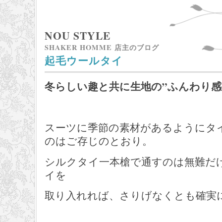
NOU STYLE
SHAKER HOMME 店主のブログ
起毛ウールタイ
冬らしい趣と共に生地の”ふんわり感
スーツに季節の素材があるようにタ
のはご存じのとおり。
シルクタイ一本槍で通すのは無難だ
イを
取り入れれば、さりげなくとも確実