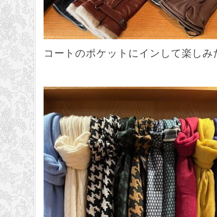
コートのポケットにインして楽しみ