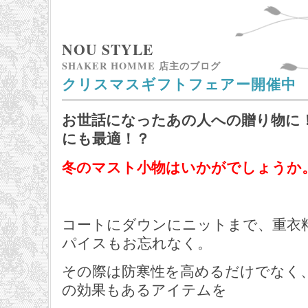
NOU STYLE
SHAKER HOMME 店主のブログ
クリスマスギフトフェアー開催中
お世話になったあの人への贈り物に
にも最適！？
冬のマスト小物はいかがでしょうか
コートにダウンにニットまで、重衣
パイスもお忘れなく。
その際は防寒性を高めるだけでなく
の効果もあるアイテムを