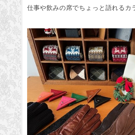
仕事や飲みの席でちょっと語れるカ