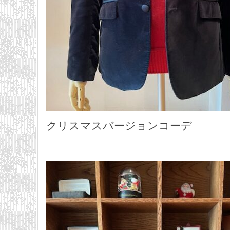
クリスマスバージョンコーデ