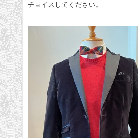
チョイスしてください。