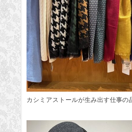
カシミアストールが生み出す仕事の