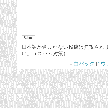
日本語が含まれない投稿は無視され
い。（スパム対策）
«
白バッグ
|
2