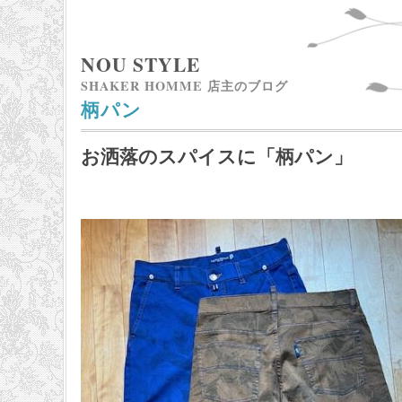
NOU STYLE
SHAKER HOMME 店主のブログ
柄パン
お洒落のスパイスに「柄パン」