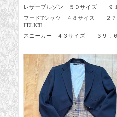
レザーブルゾン ５０サイズ ９１，
フードTシャツ ４８サイズ ２７，
FELICE
スニーカー ４３サイズ ３９，６