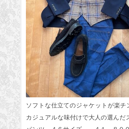
ソフトな仕立てのジャケットが楽チ
カジュアルな味付けで大人の選んだ