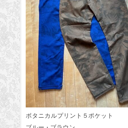
ボタニカルプリント５ポケット
ブルー・ブラウン