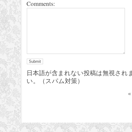
Comments:
日本語が含まれない投稿は無視され
い。（スパム対策）