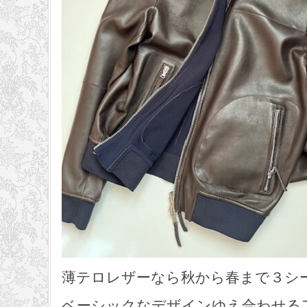
薄テロレザーなら秋から春まで３シ
ベーシックなデザインゆえ合わせる