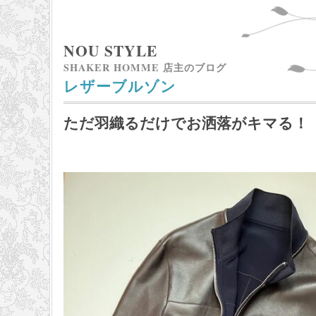
NOU STYLE
SHAKER HOMME 店主のブログ
レザーブルゾン
ただ羽織るだけでお洒落がキマる！