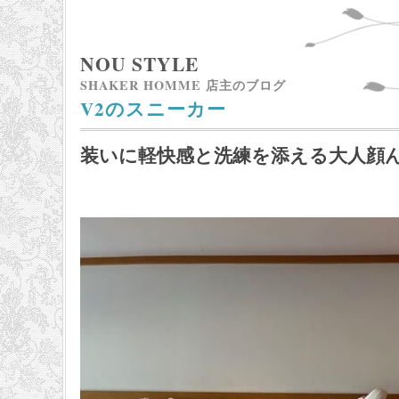
NOU STYLE
SHAKER HOMME 店主のブログ
V2のスニーカー
装いに軽快感と洗練を添える大人顔