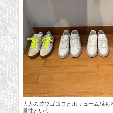
大人の遊びゴコロとボリューム感あ
量性という