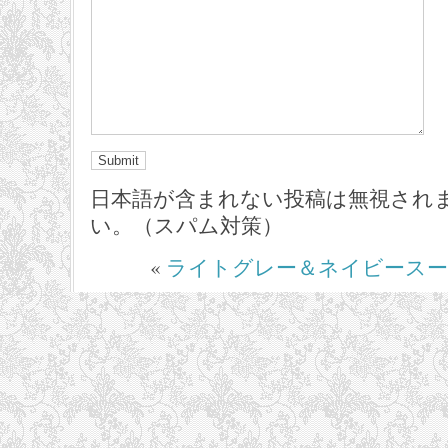
日本語が含まれない投稿は無視され
い。（スパム対策）
«
ライトグレー＆ネイビース