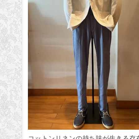
コットンリネンの持ち味が生きる存