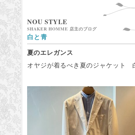
NOU STYLE
SHAKER HOMME 店主のブログ
白と青
夏のエレガンス
オヤジが着るべき夏のジャケット 