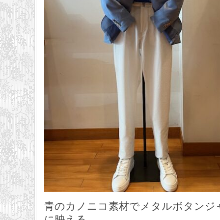
青のカノニコ素材でメタルボタンジ
に映える