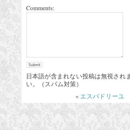
Comments:
日本語が含まれない投稿は無視され
い。（スパム対策）
«
エスパドリーユ