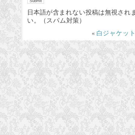
日本語が含まれない投稿は無視され
い。（スパム対策）
«
白ジャケッ