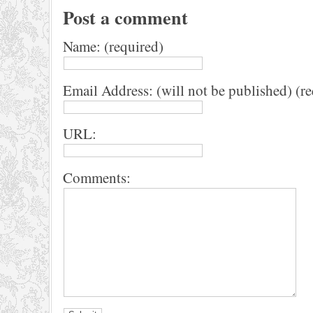
Post a comment
Name: (required)
Email Address: (will not be published) (r
URL:
Comments: