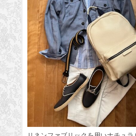
リネンファブリックを用いナチュラ