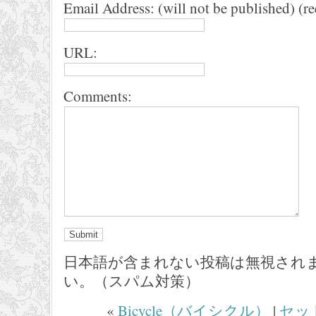
Email Address: (will not be published) (r
URL:
Comments:
日本語が含まれない投稿は無視され
い。（スパム対策）
«
Bicycle（バイシクル）
|
セッ