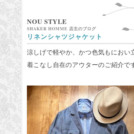
NOU STYLE
SHAKER HOMME 店主のブログ
リネンシャツジャケット
涼しげで軽やか、かつ色気もにおい
着こなし自在のアウターのご紹介で