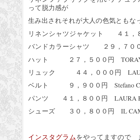
って脱力感が
生み出されそれが大人の色気ともな
リネンシャツジャケット ４１，８０
バンドカラーシャツ ２９，７００円 Li
ハット ２７，５００円 TORA
リュック ４４，０００円 LAURA 
ベルト ９，９００円 Stefano Cor
パンツ ４１，８００円 LAURA FE
シューズ ３０，８００円 IL CAM
インスタグラム
をやってますので 