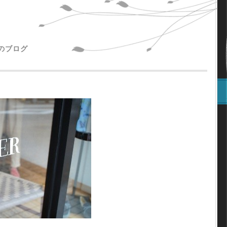
主のブログ