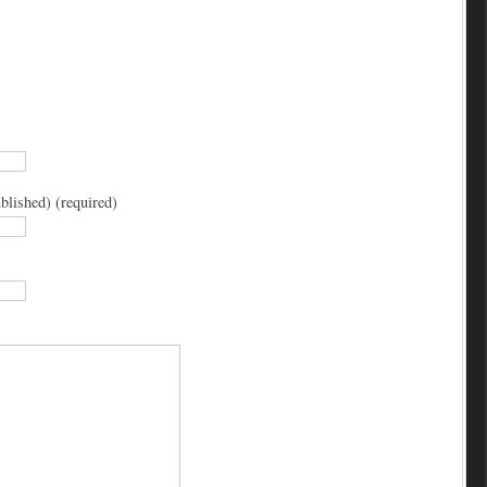
blished) (required)