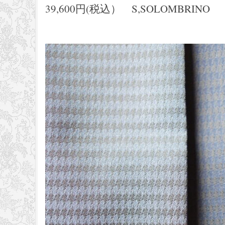
39,600円(税込） S,SOLOMBRINO