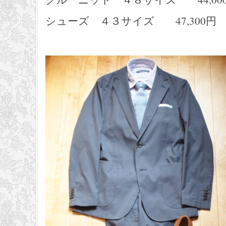
シューズ ４３サイズ 47,300円 ele