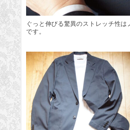
ぐっと伸びる驚異のストレッチ性は
です。