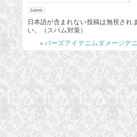
日本語が含まれない投稿は無視され
い。（スパム対策）
«
バーズアイデニムダメージデ