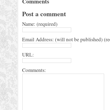
Comments
Post a comment
Name: (required)
Email Address: (will not be published) (r
URL:
Comments: