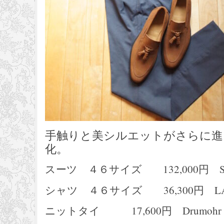
手触りと美シルエットがさらに進
化。
スーツ ４６サイズ 132,000円 S,
シャツ ４６サイズ 36,300円 LAUR
ニットタイ 17,600円 Drumohr