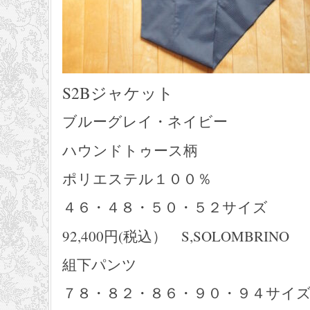
S2Bジャケット
ブルーグレイ・ネイビー
ハウンドトゥース柄
ポリエステル１００％
４６・４８・５０・５２サイズ
92,400円(税込） S,SOLOMBRINO
組下パンツ
７８・８２・８６・９０・９４サイ