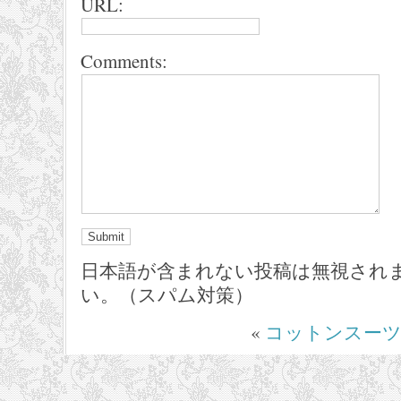
URL:
Comments:
日本語が含まれない投稿は無視され
い。（スパム対策）
«
コットンスー