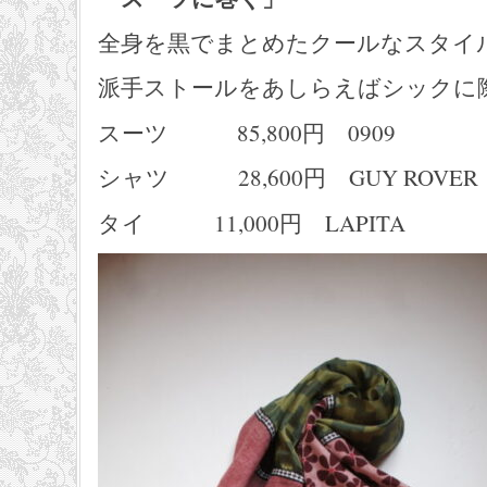
全身を黒でまとめたクールなスタイ
派手ストールをあしらえばシックに
スーツ 85,800円 0909
シャツ 28,600円 GUY ROVER
タイ 11,000円 LAPITA