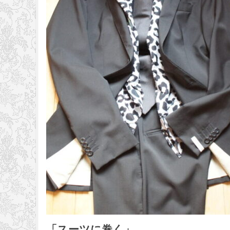
「スーツに巻く」