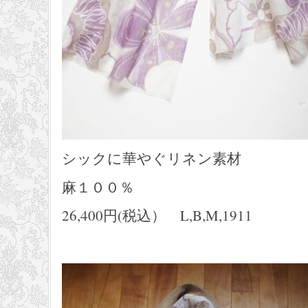
シックに華やぐリネン素材
麻１００％
26,400円(税込） L,B,M,1911