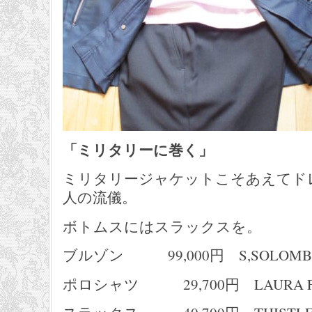
「ミリタリーに巻く」
ミリタリージャケットこそあえてド
人の流儀。
ボトムスにはスラックスを。
ブルゾン 99,000円 S,SOLOMB
ポロシャツ 29,700円 LAURA FE