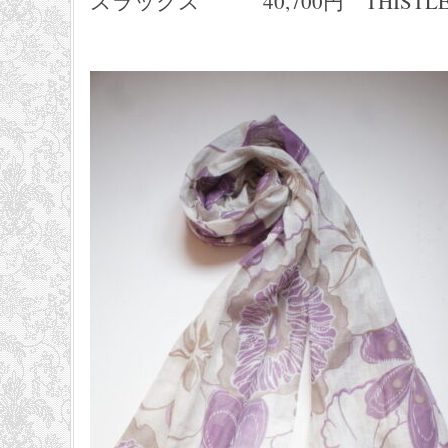
スラックス 40,700円 THISTL