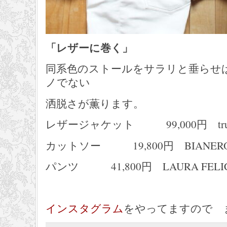
「レザーに巻く」
同系色のストールをサラリと垂らせ
ノでない
洒脱さが薫ります。
レザージャケット 99,000円 tru
カットソー 19,800円 BIANER
パンツ 41,800円 LAURA FELI
インスタグラム
をやってますので 