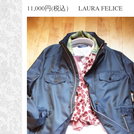
11,000円(税込） LAURA FELICE