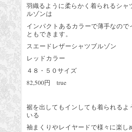
羽織るように柔らかく着られるシャ
ルゾンは
インパクトあるカラーで薄手なので
ともできます。
スエードレザーシャツブルゾン
レッドカラー
４８・５０サイズ
82,500円 true
裾を出してもインしても着られるよ
いる
袖まくりやレイヤードで様々に楽し