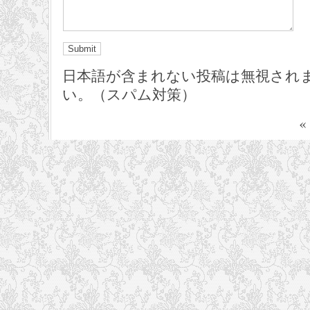
日本語が含まれない投稿は無視され
い。（スパム対策）
«