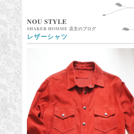
NOU STYLE
SHAKER HOMME 店主のブログ
レザーシャツ