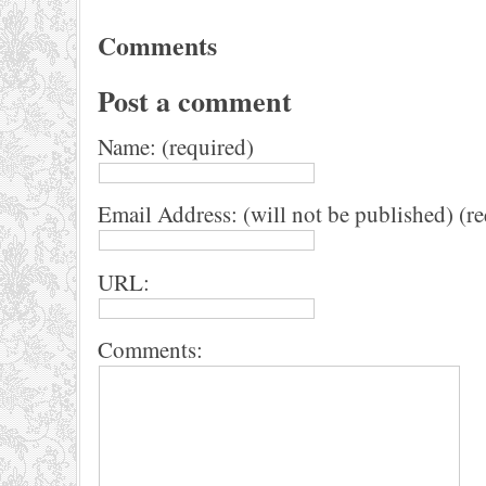
Comments
Post a comment
Name: (required)
Email Address: (will not be published) (r
URL:
Comments: