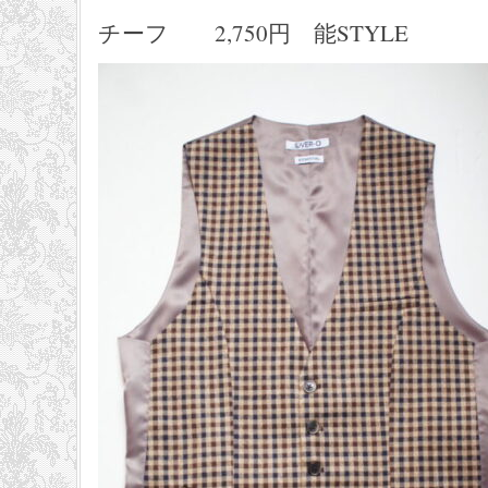
チーフ 2,750円 能STYLE