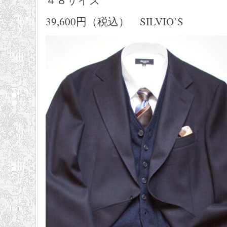
４８サイズ
39,600円（税込） SILVIO’S