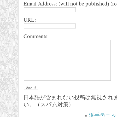
Email Address: (will not be published) (r
URL:
Comments:
日本語が含まれない投稿は無視され
い。（スパム対策）
«
派手色ニッ