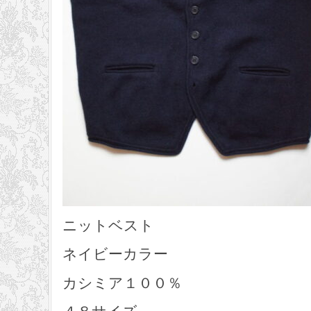
ニットベスト
ネイビーカラー
カシミア１００％