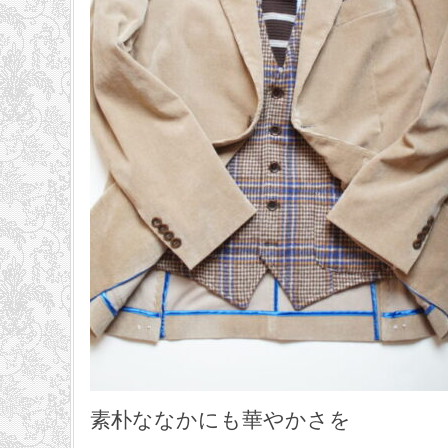
素朴ななかにも華やかさを