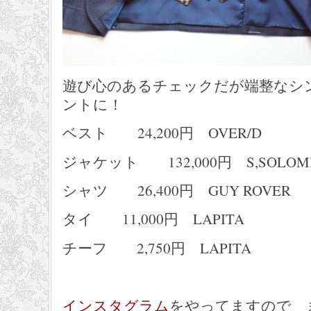
遊び心のあるチェックだが端整なシ
ントに！
ベスト 24,200円 OVER/D
ジャケット 132,000円 S,SOLOM
シャツ 26,400円 GUY ROVER
タイ 11,000円 LAPITA
チーフ 2,750円 LAPITA
インスタグラム
をやってますので 