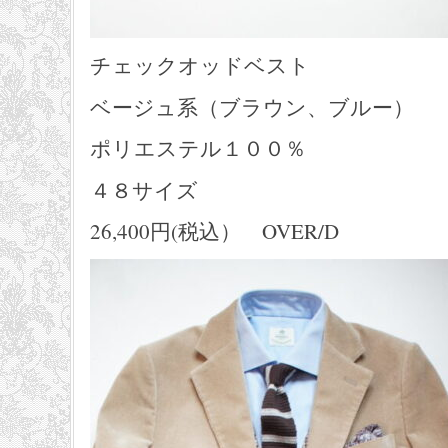
チェックオッドベスト
ベージュ系（ブラウン、ブルー）
ポリエステル１００％
４８サイズ
26,400円(税込） OVER/D