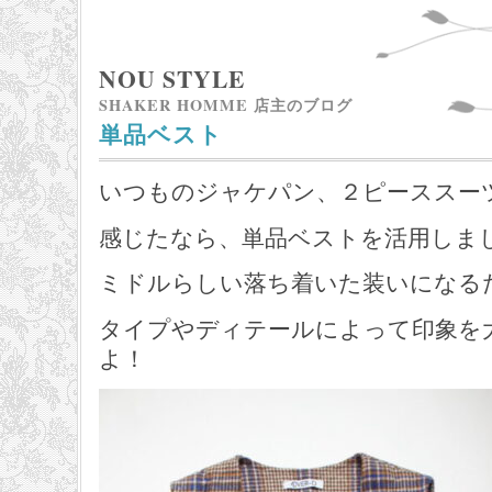
NOU STYLE
SHAKER HOMME 店主のブログ
単品ベスト
いつものジャケパン、２ピーススー
感じたなら、単品ベストを活用しま
ミドルらしい落ち着いた装いになる
タイプやディテールによって印象を
よ！