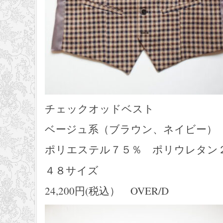
チェックオッドベスト
ベージュ系（ブラウン、ネイビー）
ポリエステル７５％ ポリウレタン
４８サイズ
24,200円(税込） OVER/D