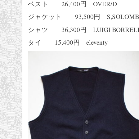
ベスト 26,400円 OVER/D
ジャケット 93,500円 S,SOLOMB
シャツ 36,300円 LUIGI BORREL
タイ 15,400円 eleventy