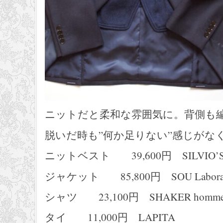
ニットだと柔和な雰囲気に。背側も
脱いだ時も”何か足りない”感じがな
ニットベスト 39,600円 SILVIO’
ジャケット 85,800円 SOU Laborat
シャツ 23,100円 SHAKER homm
タイ 11,000円 LAPITA