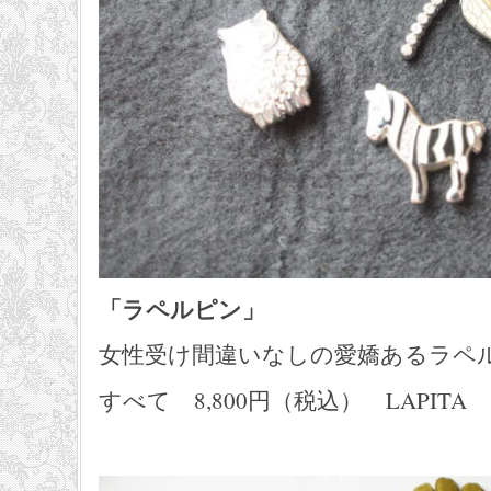
「ラペルピン」
女性受け間違いなしの愛嬌あるラペ
すべて 8,800円（税込） LAPITA