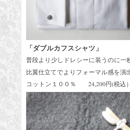
「ダブルカフスシャツ」
普段より少しドレシーに装うのに一
比翼仕立てでよりフォーマル感を演
コットン１００％ 24,200円(税込） A