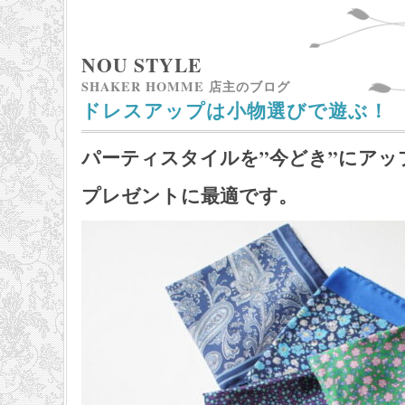
NOU STYLE
SHAKER HOMME 店主のブログ
ドレスアップは小物選びで遊ぶ！
パーティスタイルを”今どき”にアッ
プレゼントに最適です。