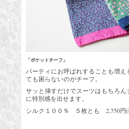
「ポケットチーフ」
パーティにお呼ばれすることも増え
ても困らないのがチーフ。
サッと挿すだけでスーツはもちろん
に特別感を出せます。
シルク１００％ ５枚とも 2,750円(税