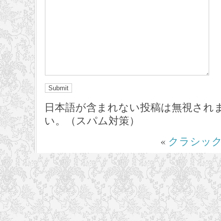
日本語が含まれない投稿は無視され
い。（スパム対策）
«
クラシッ