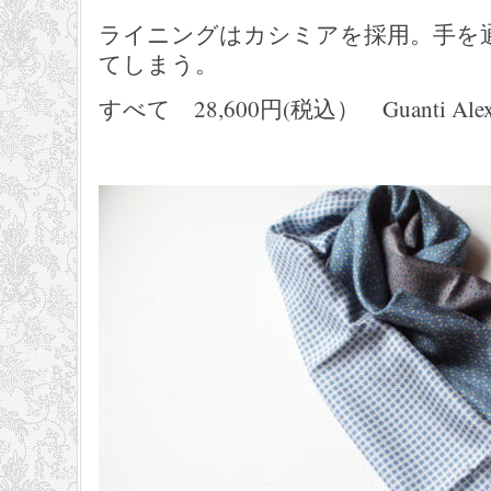
ライニングはカシミアを採用。手を
てしまう。
すべて 28,600円(税込） Guanti Ale