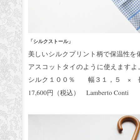
「シルクストール」
美しいシルクプリント柄で保温性を
アスコットタイのように使えますよ
シルク１００％ 幅３１，５ × 
17,600円（税込） Lamberto Conti