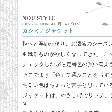
NOU STYLE
SHAKER HOMME 店主のブログ
カシミアジャケット
秋へと季節が移り、お洒落のシーズ
羽織るものが欲しくなってきた こ
チェックしながら定番色の買い替え
そこでまず「色」で選ぶことをおす
明るい色はちょっと苦手と思ってい
ジャケットは、やさしげでリッチ。
な