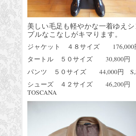
美しい毛足も軽やかな一着ゆえシ
プルなこなしがキマります。
ジャケット ４８サイズ 176,000円
タートル ５０サイズ 30,800円 LA
パンツ ５０サイズ 44,000円 S,S
シューズ ４２サイズ 46,200円 CA
TOSCANA