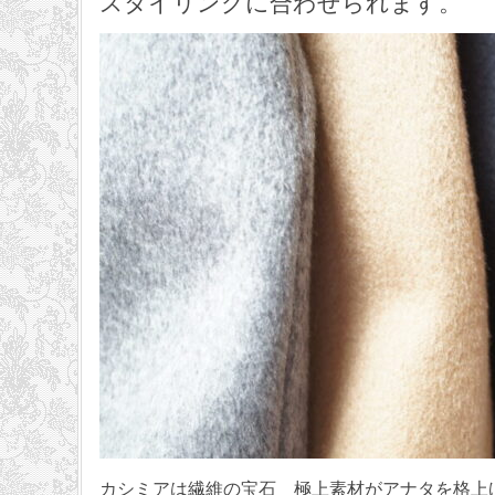
スタイリングに合わせられます。
カシミアは繊維の宝石 極上素材がアナタを格上