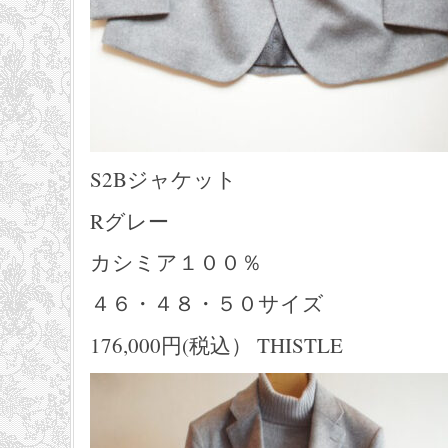
S2Bジャケット
Rグレー
カシミア１００％
４６・４８・５０サイズ
176,000円(税込） THISTLE