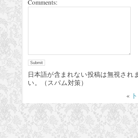
Comments:
日本語が含まれない投稿は無視され
い。（スパム対策）
«
ト