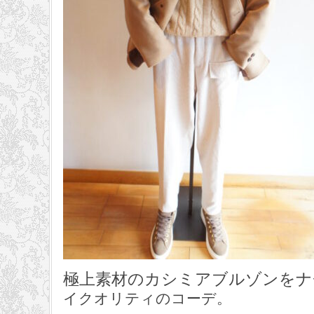
極上素材のカシミアブルゾンをナ
イクオリティのコーデ。