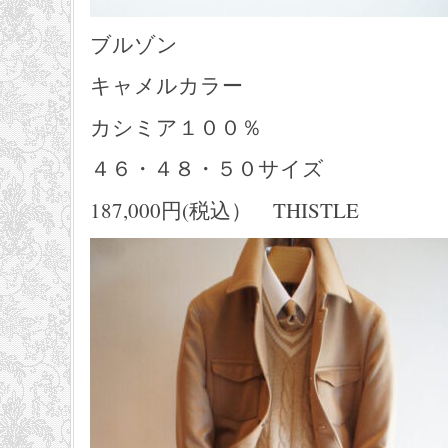
ブルゾン
キャメルカラー
カシミア１００％
４６・４８・５０サイズ
187,000円(税込） THISTLE