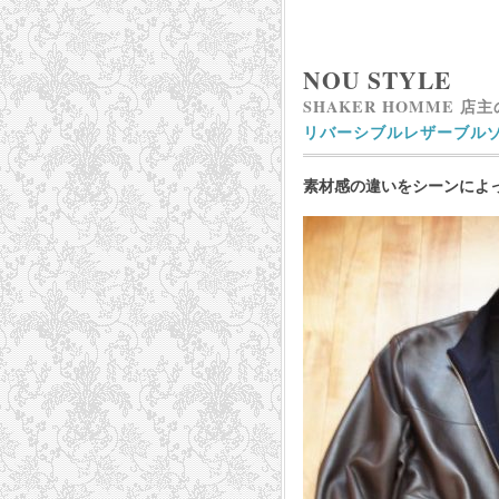
NOU STYLE
SHAKER HOMME 店
リバーシブルレザーブル
素材感の違いをシーンによ