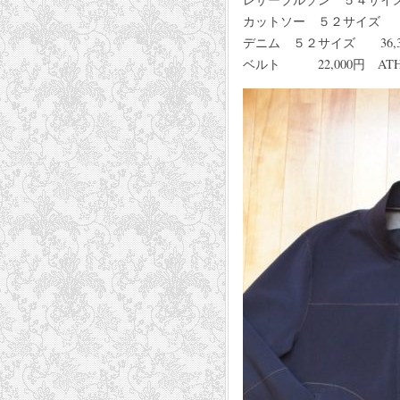
カットソー ５２サイズ 8,8
デニム ５２サイズ 36,30
ベルト 22,000円 ATH