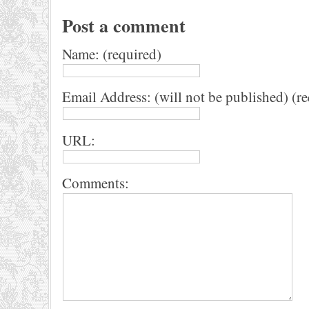
Post a comment
Name: (required)
Email Address: (will not be published) (r
URL:
Comments: