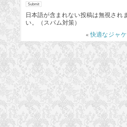
日本語が含まれない投稿は無視され
い。（スパム対策）
«
快適なジャ