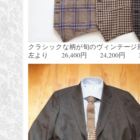
クラシックな柄が旬のヴィンテージ
左より 26,400円 24,200円 30