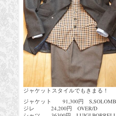
ジャケットスタイルでもきまる！
ジャケット 91,300円 S,SOLOMB
ジレ 24,200円 OVER/D
シャツ 36300円 LUIGI BORRELL