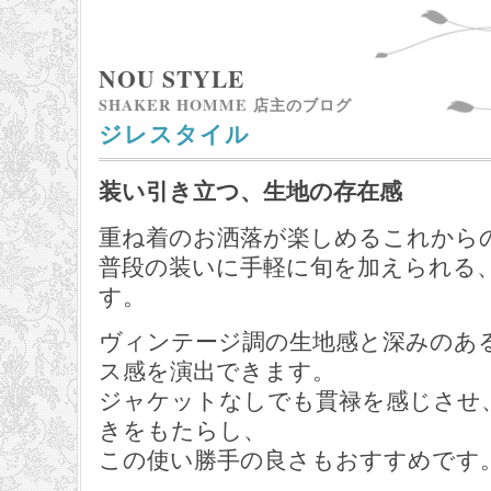
NOU STYLE
SHAKER HOMME 店主のブログ
ジレスタイル
装い引き立つ、生地の存在感
重ね着のお洒落が楽しめるこれから
普段の装いに手軽に旬を加えられる
す。
ヴィンテージ調の生地感と深みのあ
ス感を演出できます。
ジャケットなしでも貫禄を感じさせ
きをもたらし、
この使い勝手の良さもおすすめです