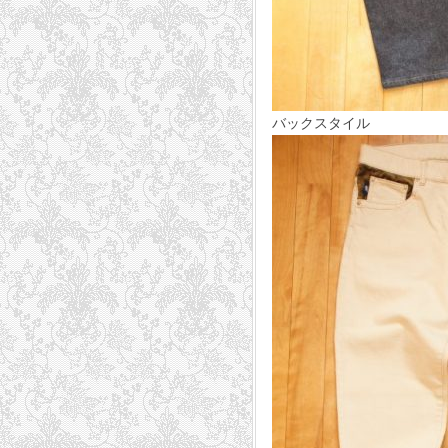
バックスタイル