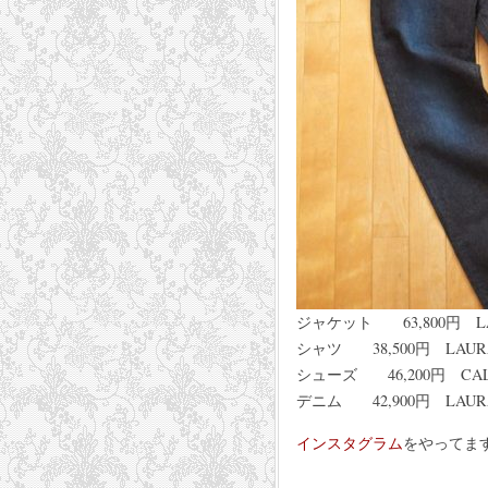
ジャケット 63,800円 LAU
シャツ 38,500円 LAURA
シューズ 46,200円 CALZ
デニム 42,900円 LAURA
インスタグラム
をやってま