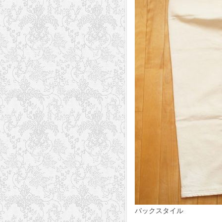
バックスタイル