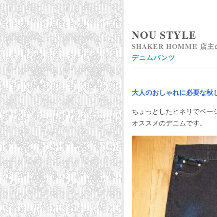
NOU STYLE
SHAKER HOMME 店
デニムパンツ
大人のおしゃれに必要な秋
ちょっとしたヒネリでベー
オススメのデニムです。