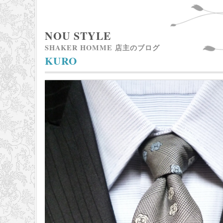
NOU STYLE
SHAKER HOMME 店主のブログ
KURO