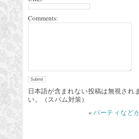
Comments:
日本語が含まれない投稿は無視され
い。（スパム対策）
«
パーティなど