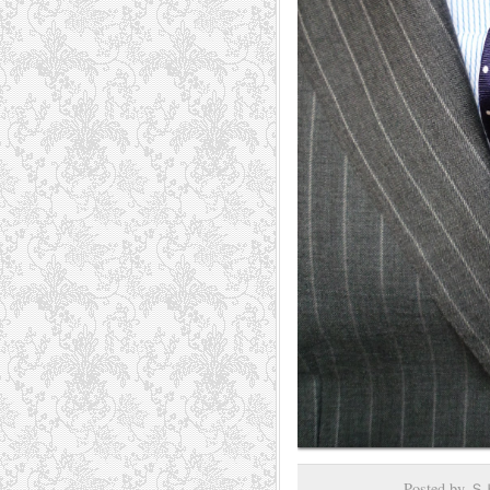
Posted by