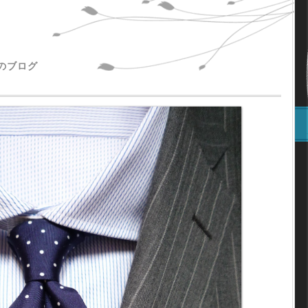
主のブログ