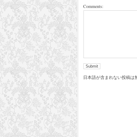
Comments:
日本語が含まれない投稿は