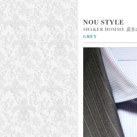
NOU STYLE
SHAKER HOMME 店
GREY