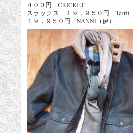
４００円 CRICKET
スラックス １９，９５０円 
１９，９５０円 NANNI（伊）