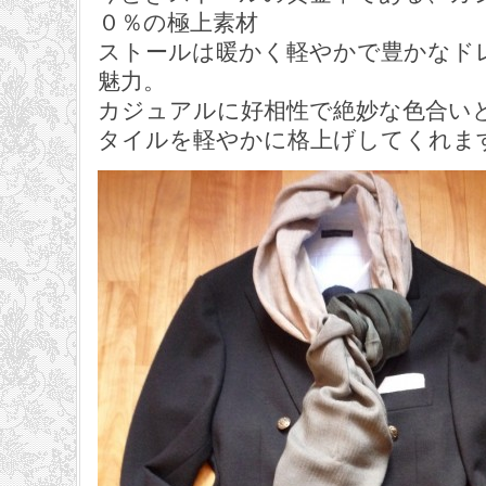
０％の極上素材
ストールは暖かく軽やかで豊かなド
魅力。
カジュアルに好相性で絶妙な色合い
タイルを軽やかに格上げしてくれま