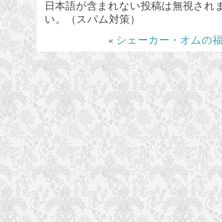
日本語が含まれない投稿は無視され
い。（スパム対策）
«
シェーカー・オムの