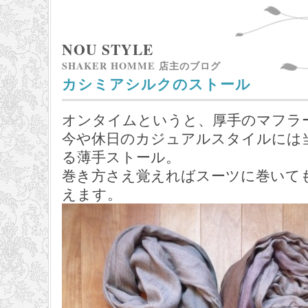
NOU STYLE
SHAKER HOMME 店主のブログ
カシミアシルクのストール
オンタイムというと、厚手のマフラ
今や休日のカジュアルスタイルには
る薄手ストール。
巻き方さえ覚えればスーツに巻いて
えます。