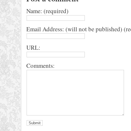
Name: (required)
Email Address: (will not be published) (r
URL:
Comments: