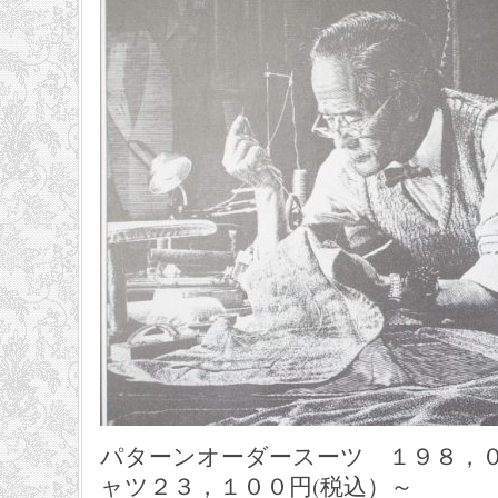
パターンオーダースーツ １９８，００
ャツ２３，１００円(税込）～