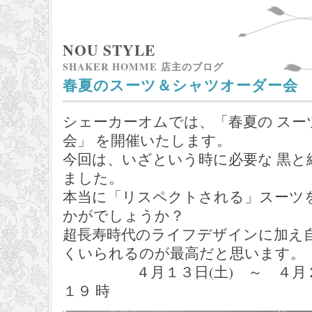
NOU STYLE
SHAKER HOMME 店主のブログ
春夏のスーツ＆シャツオーダー会
シェーカーオムでは、「春夏の スー
会」 を開催いたします。
今回は、いざという時に必要な 黒と
ました。
本当に「リスペクトされる」スーツを
かがでしょうか？
超長寿時代のライフデザインに加え
くいられるのが最高だと思います。
４月１３日(土) ～ ４月２１
１９ 時