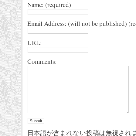
Name: (required)
Email Address: (will not be published) (r
URL:
Comments:
日本語が含まれない投稿は無視され