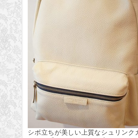
シボ立ちが美しい上質なシュリンク