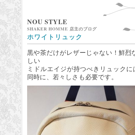
NOU STYLE
SHAKER HOMME 店主のブログ
ホワイトリュック
黒や茶だけがレザーじゃない！鮮烈
しい
ミドルエイジが持つべきリュックに
同時に、若々しさも必要です。