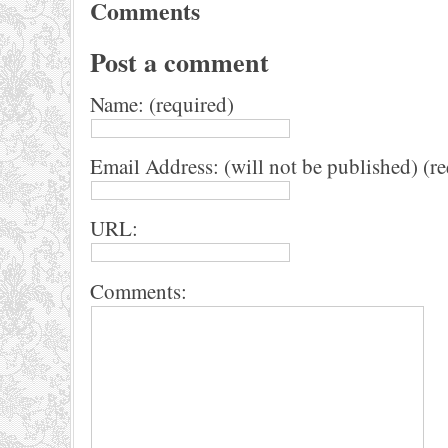
Comments
Post a comment
Name: (required)
Email Address: (will not be published) (r
URL:
Comments: