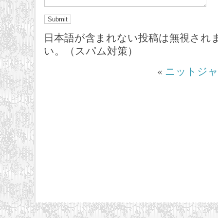
日本語が含まれない投稿は無視され
い。（スパム対策）
«
ニットジ