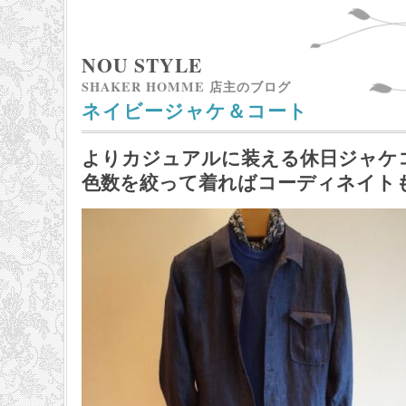
NOU STYLE
SHAKER HOMME 店主のブログ
ネイビージャケ＆コート
よりカジュアルに装える休日ジャケ
色数を絞って着ればコーディネイト