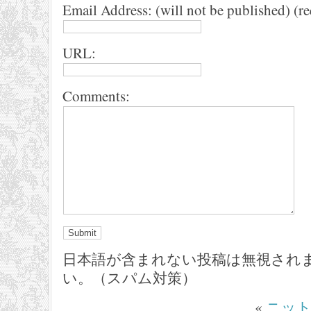
Email Address: (will not be published) (r
URL:
Comments:
日本語が含まれない投稿は無視され
い。（スパム対策）
«
ニッ