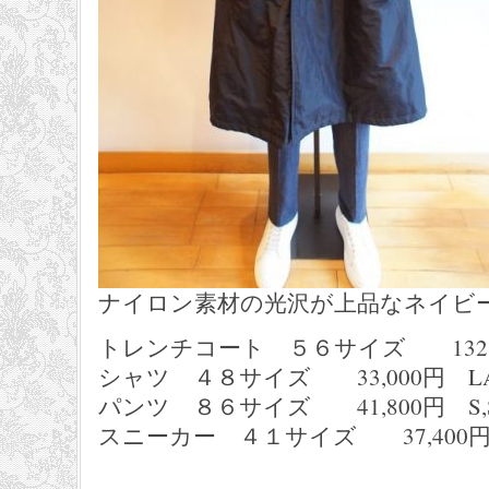
ナイロン素材の光沢が上品なネイビ
トレンチコート ５６サイズ 132,0
シャツ ４８サイズ 33,000円 LAUR
パンツ ８６サイズ 41,800円 S,S
スニーカー ４１サイズ 37,400円