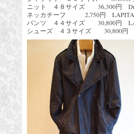
ニット ４８サイズ 36,300円 Dru
ネッカチーフ 2,750円 LAPIT
パンツ ４４サイズ 30,800円 LAUR
シューズ ４３サイズ 30,800円 IL