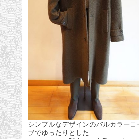
シンプルなデザインのバルカラーコ
ブでゆったりとした