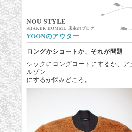
NOU STYLE
SHAKER HOMME 店主のブログ
YOONのアウター
ロングかショートか、それが問題
シックにロングコートにするか、ア
ルゾン
にするか悩みどころ。