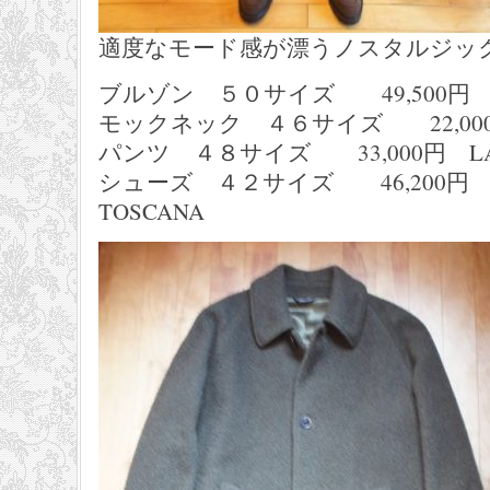
適度なモード感が漂うノスタルジッ
ブルゾン ５０サイズ 49,500円 
モックネック ４６サイズ 22,000円 
パンツ ４８サイズ 33,000円 LAUR
シューズ ４２サイズ 46,200円 CA
TOSCANA