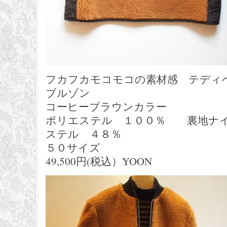
フカフカモコモコの素材感 テディ
ブルゾン
コーヒーブラウンカラー
ポリエステル １００％ 裏地ナイ
ステル ４８％
５０サイズ
49,500円(税込）YOON