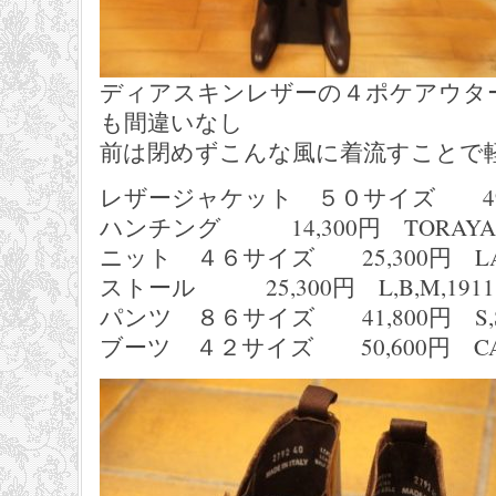
ディアスキンレザーの４ポケアウタ
も間違いなし
前は閉めずこんな風に着流すことで
レザージャケット ５０サイズ 495,0
ハンチング 14,300円 TORAYA
ニット ４６サイズ 25,300円 LAU
ストール 25,300円 L,B,M,1911
パンツ ８６サイズ 41,800円 S,S
ブーツ ４２サイズ 50,600円 CALZ