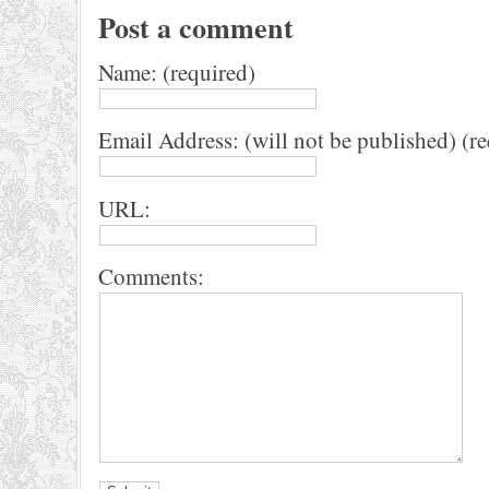
Post a comment
Name: (required)
Email Address: (will not be published) (r
URL:
Comments: