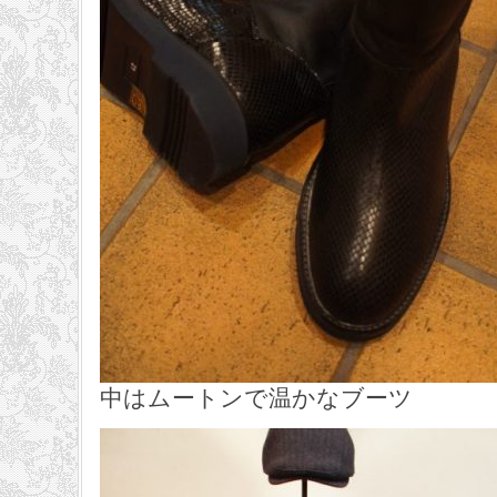
中はムートンで温かなブーツ