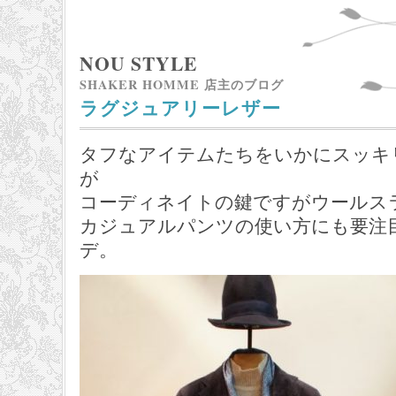
NOU STYLE
SHAKER HOMME 店主のブログ
ラグジュアリーレザー
タフなアイテムたちをいかにスッキ
が
コーディネイトの鍵ですがウールス
カジュアルパンツの使い方にも要注
デ。