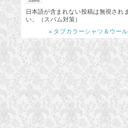
日本語が含まれない投稿は無視され
い。（スパム対策）
«
タブカラーシャツ＆ウー