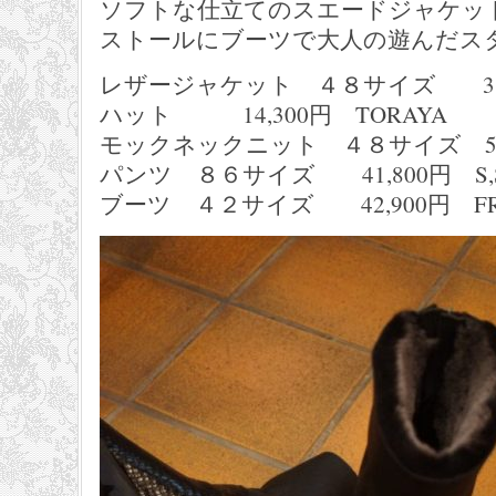
ソフトな仕立てのスエードジャケッ
ストールにブーツで大人の遊んだス
レザージャケット ４８サイズ 385,00
ハット 14,300円 TORAYA
モックネックニット ４８サイズ 55,
パンツ ８６サイズ 41,800円 S,S
ブーツ ４２サイズ 42,900円 FRAN