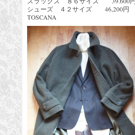
スラックス ８６サイズ 39.600円 S
シューズ ４２サイズ 46,200円 CA
TOSCANA