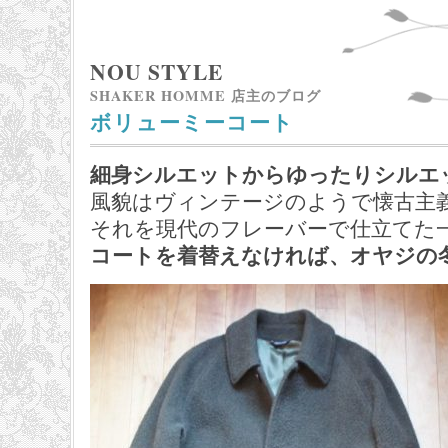
NOU STYLE
SHAKER HOMME 店主のブログ
ボリューミーコート
細身シルエットからゆったりシルエ
風貌はヴィンテージのようで懐古主
それを現代のフレーバーで仕立てた
コートを着替えなければ、オヤジの