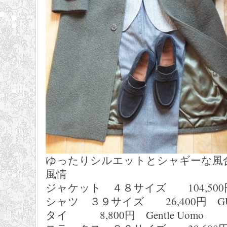
ゆったりシルエットとシャギーな風
風情
ジャケット ４８サイズ 104,500円
シャツ ３９サイズ 26,400円 GUY
タイ 8,800円 Gentle Uomo