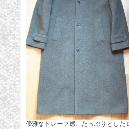
優雅なドレープ感、たっぷりとした