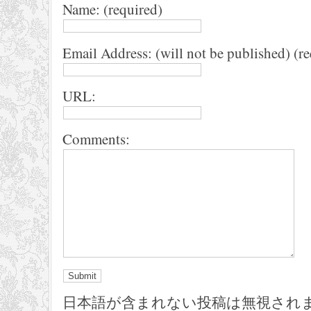
Name: (required)
Email Address: (will not be published) (r
URL:
Comments:
日本語が含まれない投稿は無視され