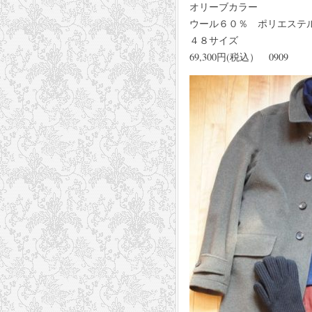
オリーブカラー
ウール６０％ ポリエステ
４８サイズ
69,300円(税込） 0909