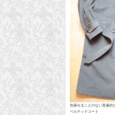
色褪せることのない普遍的
ベルテッドコート