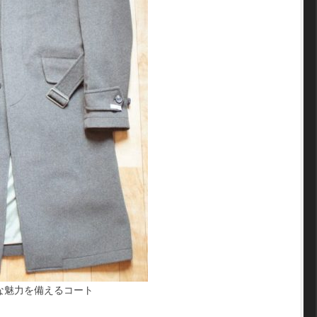
な魅力を備えるコート