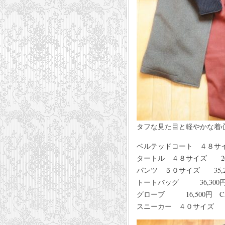
タフな見た目と軽やかな着
ベルテッドコート ４８サイズ
タートル ４８サイズ 20,90
パンツ ５０サイズ 35,200
トートバッグ 36,300円 
グローブ 16,500円 CA
スニーカー ４０サイズ 37