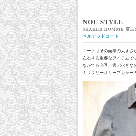
NOU STYLE
SHAKER HOMME 店
ベルテッドコート
コートはその面積の大きさ
左右する重要なアイテムで
なかでも今季、選ぶべきな
ミリタリーオリーブカラー