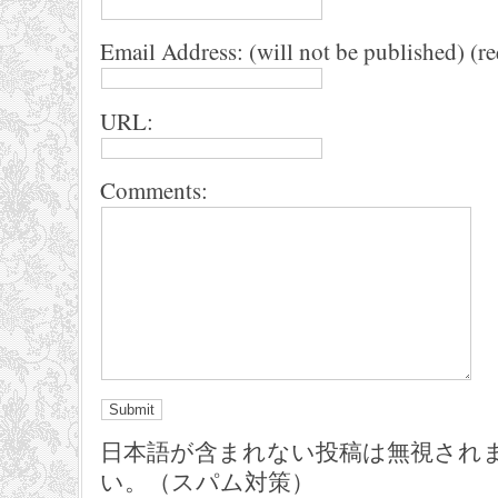
Email Address: (will not be published) (r
URL:
Comments:
日本語が含まれない投稿は無視され
い。（スパム対策）