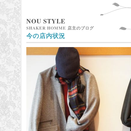
NOU STYLE
SHAKER HOMME 店主のブログ
今の店内状況