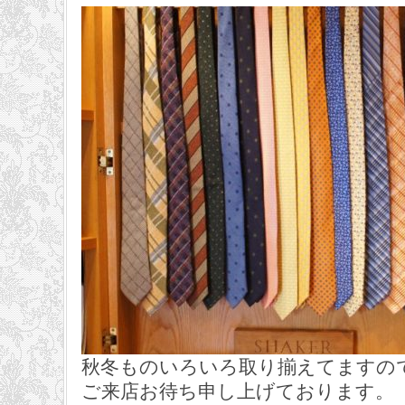
秋冬ものいろいろ取り揃えてますの
ご来店お待ち申し上げております。