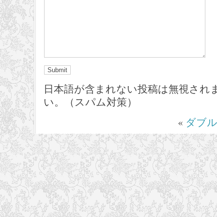
日本語が含まれない投稿は無視され
い。（スパム対策）
«
ダブ