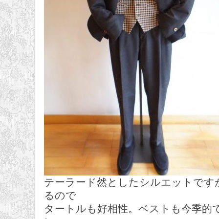
テーラード然としたシルエットです
るので
タートルも好相性。ベストも今季的