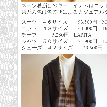
スーツ着崩しのキーアイテムはニッ
茶系の色は色遊びによるカジュアル
スーツ ４６サイズ 93,500円 Mas
ニット ４８サイズ 44,000円 Dru
チーフ 5,280円 LAPITA
シャツ ５０サイズ 31,900円 LAUR
シューズ ４２サイズ 39,600円 