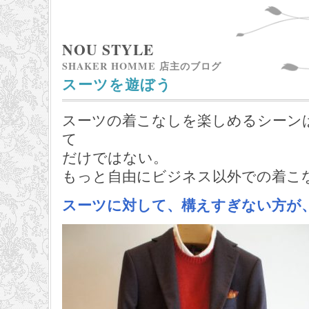
NOU STYLE
SHAKER HOMME 店主のブログ
スーツを遊ぼう
スーツの着こなしを楽しめるシーン
て
だけではない。
もっと自由にビジネス以外での着こ
スーツに対して、構えすぎない方が