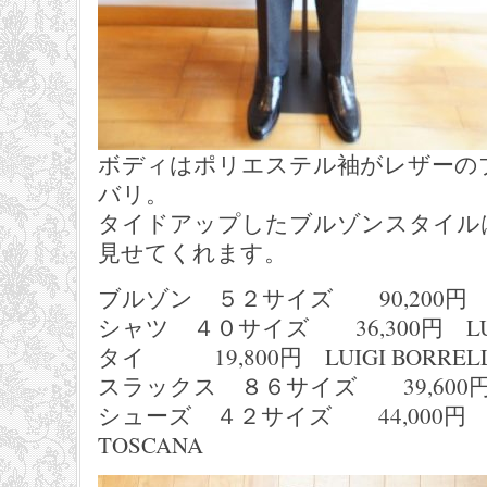
ボディはポリエステル袖がレザーの
バリ。
タイドアップしたブルゾンスタイル
見せてくれます。
ブルゾン ５２サイズ 90,200円 
シャツ ４０サイズ 36,300円 LUIG
タイ 19,800円 LUIGI BORRELL
スラックス ８６サイズ 39,600円 S
シューズ ４２サイズ 44,000円 CA
TOSCANA