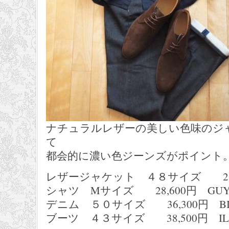
ナチュラルレザーの美しい色味のジ
て
都会的に濃い色ジーンズがポイント
レザージャケット ４８サイズ 231,
シャツ Mサイズ 28,600円 GUY 
デニム ５０サイズ 36,300円 BI
ブーツ ４３サイズ 38,500円 IL 