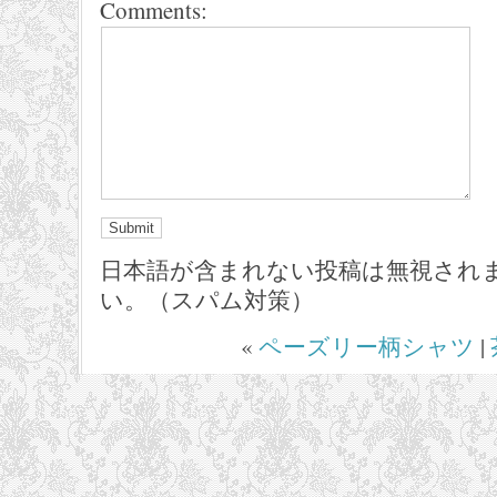
Comments:
日本語が含まれない投稿は無視され
い。（スパム対策）
«
ペーズリー柄シャツ
|