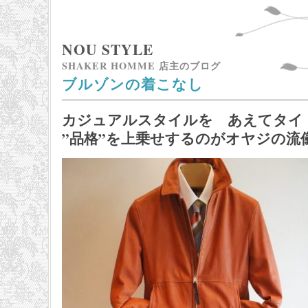
NOU STYLE
SHAKER HOMME 店主のブログ
ブルゾンの着こなし
カジュアルスタイルを あえてタイ
”品格”を上乗せするのがオヤジの流