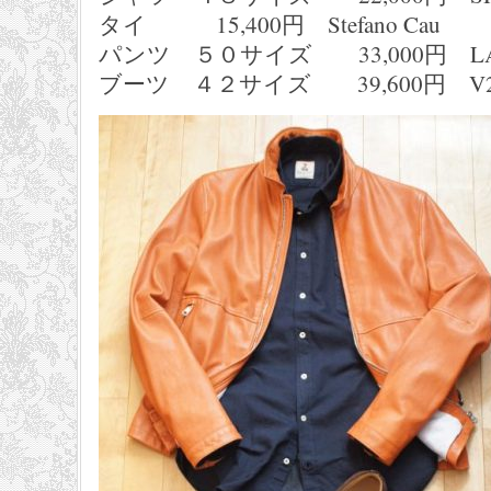
タイ 15,400円 Stefano Cau
パンツ ５０サイズ 33,000円 LAUR
ブーツ ４２サイズ 39,600円 V