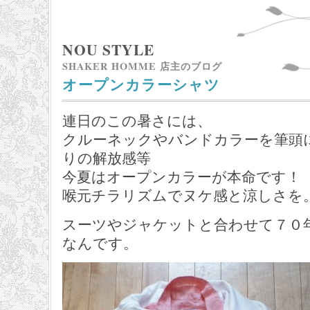
NOU STYLE
SHAKER HOMME 店主のブログ
オープンカラーシャツ
連日のこの暑さには、
クルーネックやバンドカラーを筆頭
りの解放感等
今夏はオープンカラーが本命です！
喉元チラリズムでヌケ感と涼しさを
スーツやジャケットと合わせて７０
なんです。