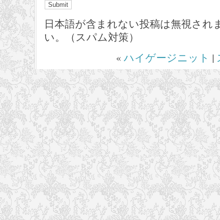
日本語が含まれない投稿は無視され
い。（スパム対策）
«
ハイゲージニット
|