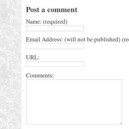
Post a comment
Name: (required)
Email Address: (will not be published) (r
URL:
Comments: