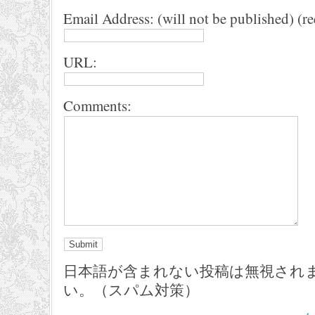
Email Address: (will not be published) (r
URL:
Comments:
日本語が含まれない投稿は無視され
い。（スパム対策）