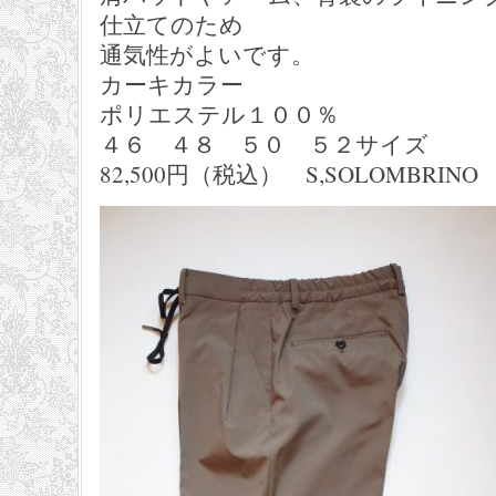
仕立てのため
通気性がよいです。
カーキカラー
ポリエステル１００％
４６ ４８ ５０ ５２サイズ
82,500円（税込） S,SOLOMBRINO