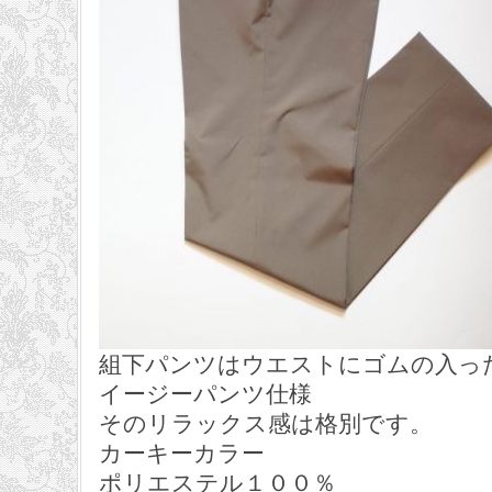
組下パンツはウエストにゴムの入っ
イージーパンツ仕様
そのリラックス感は格別です。
カーキーカラー
ポリエステル１００％