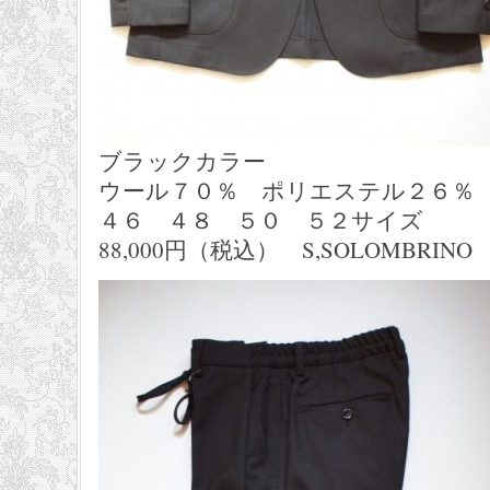
ブラックカラー
ウール７０％ ポリエステル２６％
４６ ４８ ５０ ５２サイズ
88,000円（税込） S,SOLOMBRINO