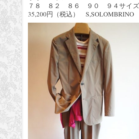
７８ ８２ ８６ ９０ ９４サイ
35,200円（税込） S,SOLOMBRINO