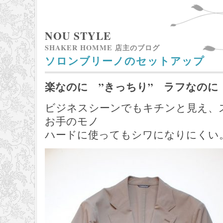
NOU STYLE
SHAKER HOMME 店主のブログ
ソロンブリーノのセットアップ
楽なのに ”きっちり” ラフなのに
ビジネスシーンでもキチンと見え、
お手のモノ
ハードに使ってもシワになりにくい