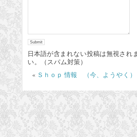
日本語が含まれない投稿は無視され
い。（スパム対策）
«
Ｓｈｏｐ 情報 （今、ようやく）