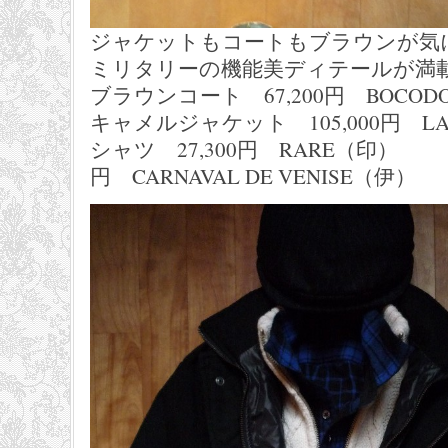
ジャケットもコートもブラウンが気
ミリタリーの機能美ディテールが満
ブラウンコート 67,200円 BOCOD
キャメルジャケット 105,000円 LANV
シャツ 27,300円 RARE（印）
円 CARNAVAL DE VENISE（伊）