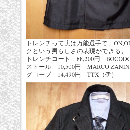
トレンチって実は万能選手で、ON,O
クという男らしさの表現ができる。
トレンチコート 88,200円 BOCOD
ストール 10,500円 MARC
グローブ 14,490円 TTX（伊）