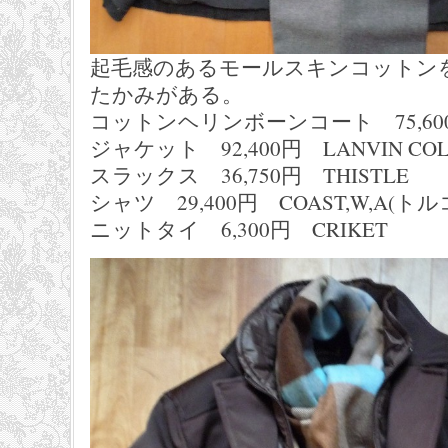
起毛感のあるモールスキンコットン
たかみがある。
コットンヘリンボーンコート 75,60
ジャケット 92,400円 LANVI
スラックス 36,750円 THISTLE
シャツ 29,400円 COAST,
ニットタイ 6,300円 CRIKET