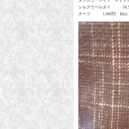
シルクウールタイ 16,50
チーフ 1,980円 Kley