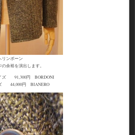
ヘリンボーン
ジの余裕を演出します。
 91,300円 BORDONI
4,000円 BIANERO