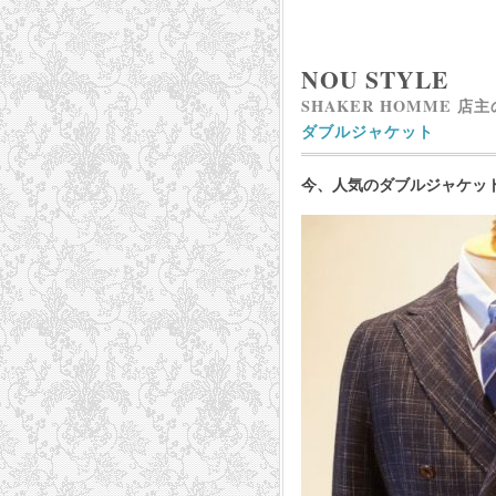
NOU STYLE
SHAKER HOMME 店
ダブルジャケット
今、人気のダブルジャケッ