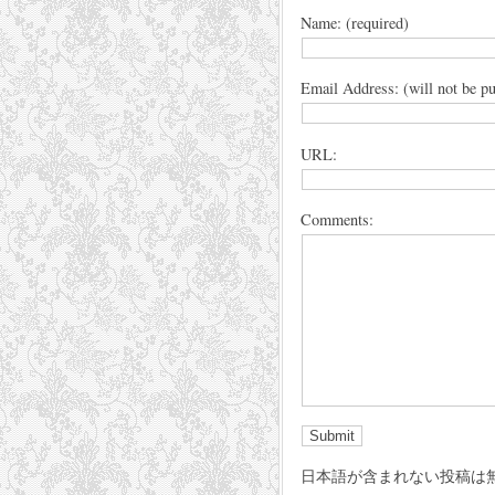
Name: (required)
Email Address: (will not be pu
URL:
Comments:
日本語が含まれない投稿は