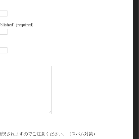
blished) (required)
無視されますのでご注意ください。（スパム対策）