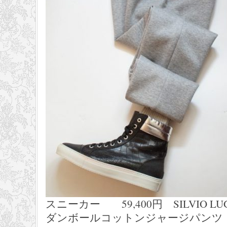
スニーカー 59,400円 SILVIO LUG
ダンボールコットンジャージパンツ 