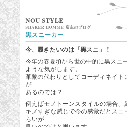
NOU STYLE
SHAKER HOMME 店主のブログ
黒スニーカー
今、履きたいのは「黒スニ」！
今年の春夏頃から世の中的に黒スニ
ような気がします。
革靴の代わりとしてコーディネイト
が
あるのでは？
例えばモノトーンスタイルの場合、
キメすぎな感じで今の感覚だとスニ
らいが
良いのではと思います。