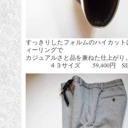
すっきりしたフォルムのハイカット
ィーリングで
カジュアルさと品を兼ねた仕上がり
４３サイズ 59,400円 SILVI