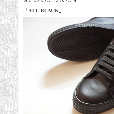
「ALL BLACK」