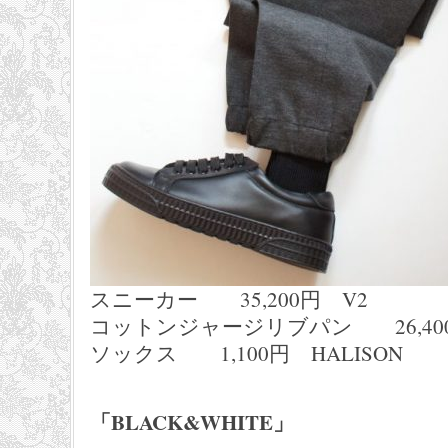
スニーカー 35,200円 V2
コットンジャージリブパン 26,400円 L
ソックス 1,100円 HALISON
「BLACK&WHITE」