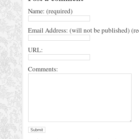
Name: (required)
Email Address: (will not be published) (r
URL:
Comments: