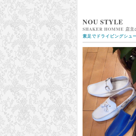
NOU STYLE
SHAKER HOMME 店
素足でドライビングシュ