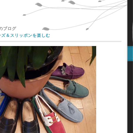
主のブログ
ーズ＆スリッポンを楽しむ